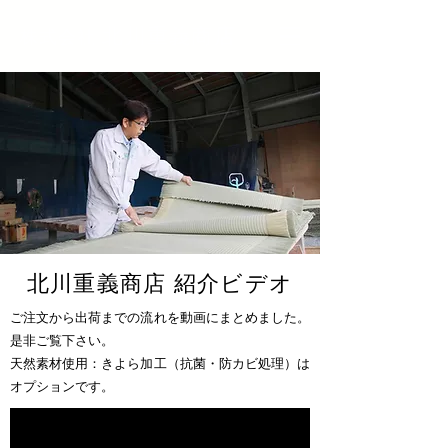
北川重義商店
株式会社
北川重義商店 紹介ビデオ
ご注文から出荷までの流れを動画にまとめました。
是非ご覧下さい。
天然素材使用：きよら加工（抗菌・防カビ処理）は
オプションです。