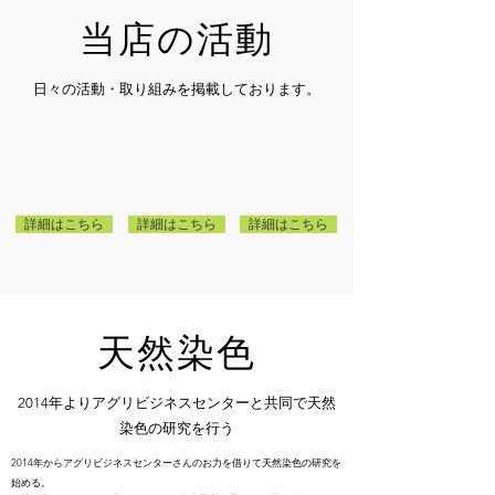
当店の活動
日々の活動・取り組みを掲載しております。
詳細はこちら
詳細はこちら
詳細はこちら
天然染色
2014年よりアグリビジネスセンターと共同で天然
染色の研究を行う
2014年からアグリビジネスセンターさんのお力を借りて天然染色の研究を
始める。