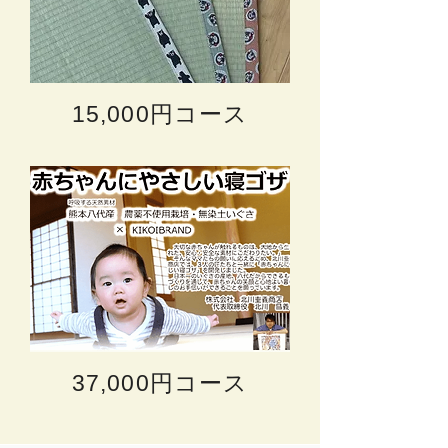
15,000円コース
37,000円コース